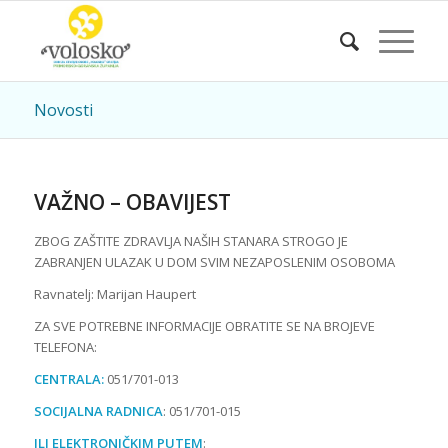
Novosti
VAŽNO – OBAVIJEST
ZBOG ZAŠTITE ZDRAVLJA NAŠIH STANARA STROGO JE
ZABRANJEN ULAZAK U DOM SVIM NEZAPOSLENIM OSOBOMA
Ravnatelj: Marijan Haupert
ZA SVE POTREBNE INFORMACIJE OBRATITE SE NA BROJEVE
TELEFONA:
CENTRALA:
051/701-013
SOCIJALNA RADNICA
: 051/701-015
ILI ELEKTRONIČKIM PUTEM
: